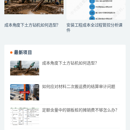
成本角度下土方钻机如何选型？
安装工程成本全过程管控分析课
件
最新项目
成本角度下土方钻机如何选型？
如何应对材料二次搬运费的结算审计问题
定额含量中的钢板桩的摊销费不够怎么办？