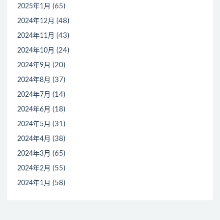
(65)
2025年1月
(48)
2024年12月
(43)
2024年11月
(24)
2024年10月
(20)
2024年9月
(37)
2024年8月
(14)
2024年7月
(18)
2024年6月
(31)
2024年5月
(38)
2024年4月
(65)
2024年3月
(55)
2024年2月
(58)
2024年1月