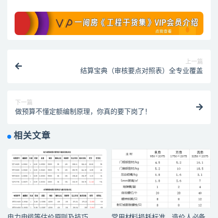
上一篇
结算宝典（审核要点对照表）全专业覆盖
下一篇
做预算不懂定额编制原理，你真的要下岗了！
相关文章
电力电缆等估价原则及技巧
常用材料损耗标准，造价人必备