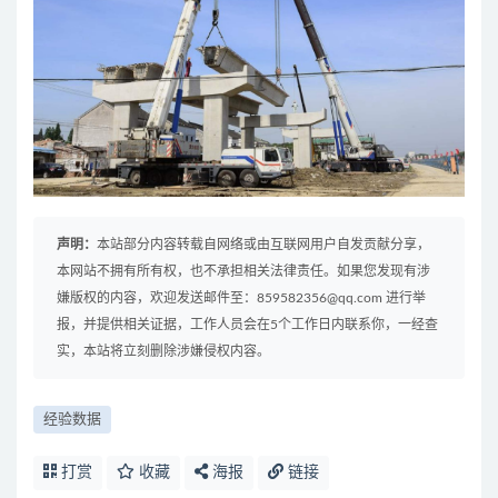
声明：
本站部分内容转载自网络或由互联网用户自发贡献分享，
本网站不拥有所有权，也不承担相关法律责任。如果您发现有涉
嫌版权的内容，欢迎发送邮件至：859582356@qq.com 进行举
报，并提供相关证据，工作人员会在5个工作日内联系你，一经查
实，本站将立刻删除涉嫌侵权内容。
经验数据
打赏
收藏
海报
链接