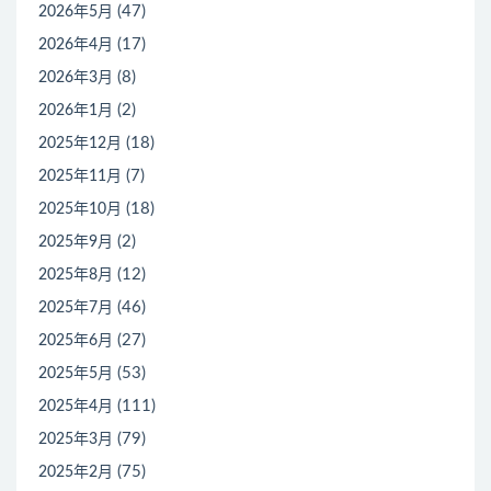
(47)
2026年5月
(17)
2026年4月
(8)
2026年3月
(2)
2026年1月
(18)
2025年12月
(7)
2025年11月
(18)
2025年10月
(2)
2025年9月
(12)
2025年8月
(46)
2025年7月
(27)
2025年6月
(53)
2025年5月
(111)
2025年4月
(79)
2025年3月
(75)
2025年2月