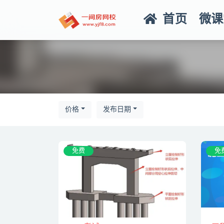
首页
微课
全部
价格
发布日期
免费
免