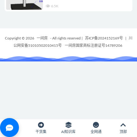
6.5K
Copyright © 2026
一间房
- All rights reserved
|
苏ICP备2024152169号
|
川
公网安备51010502010415号
一间房国家商标注册证号14789206
首页
干货集
AI知识库
全网通
顶部