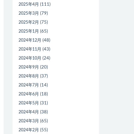
(111)
2025年4月
(79)
2025年3月
(75)
2025年2月
(65)
2025年1月
(48)
2024年12月
(43)
2024年11月
(24)
2024年10月
(20)
2024年9月
(37)
2024年8月
(14)
2024年7月
(18)
2024年6月
(31)
2024年5月
(38)
2024年4月
(65)
2024年3月
(55)
2024年2月