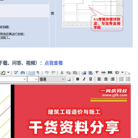
下载、问答、视频）：
点我查看