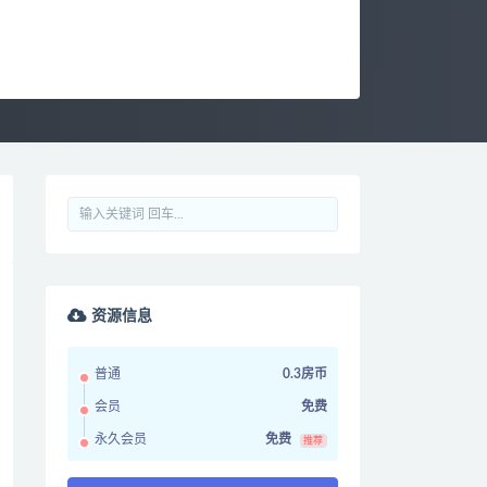
资源信息
普通
0.3房币
会员
免费
永久会员
免费
推荐