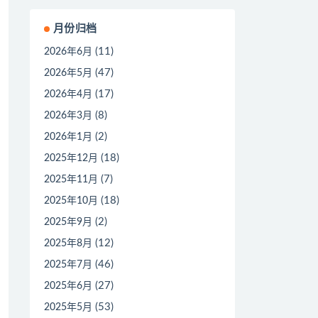
月份归档
(11)
2026年6月
(47)
2026年5月
(17)
2026年4月
(8)
2026年3月
(2)
2026年1月
(18)
2025年12月
(7)
2025年11月
(18)
2025年10月
(2)
2025年9月
(12)
2025年8月
(46)
2025年7月
(27)
2025年6月
(53)
2025年5月