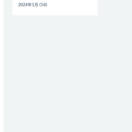
(58)
2024年1月