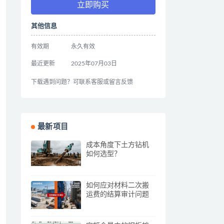
立即购买
其他信息
有效期
永久有效
最近更新
2025年07月03日
下载遇到问题？可联系客服或留言反馈
最新项目
成本角度下土方钻机
如何选型？
如何应对材料二次搬
运费的结算审计问题