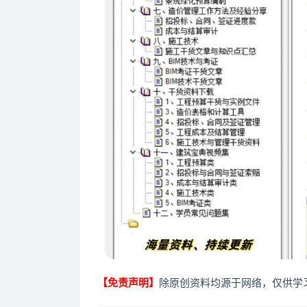
【免责声明】
除原创资料均源于网络，仅供学