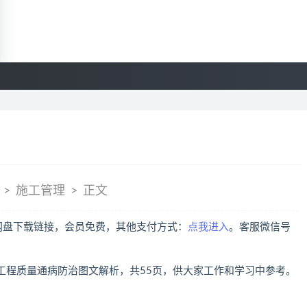
施工管理
正文
取网盘下载链接，会员免费，其他支付方式：
点我进入
。客服微信号
工程质量通病防治图文解析，共55页，供大家工作和学习中参考。