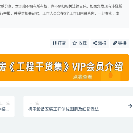
贡献分享，本网站不拥有所有权，也不承担相关法律责任。如果您发现有涉嫌版
com 进行举报，并提供相关证据，工作人员会在5个工作日内联系你，一经查实，本
打赏
收藏
海报
链接
上一篇
下一篇
+装饰
机电设备安装工程创优图册及细部做法
防水）