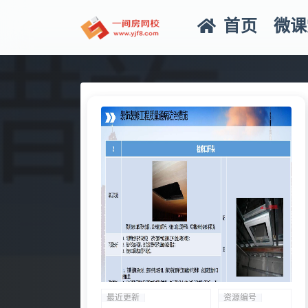
首页
微课
全部
最近更新
资源编号