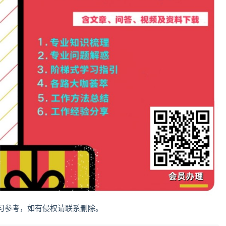
习参考，如有侵权请联系删除。