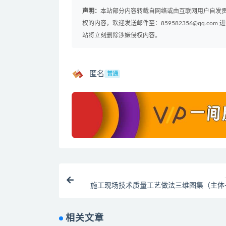
声明：
本站部分内容转载自网络或由互联网用户自发
权的内容，欢迎发送邮件至：859582356@qq.
站将立刻删除涉嫌侵权内容。
匿名
普通
施工现场技术质量工艺做法三维图集（主体
+
相关文章