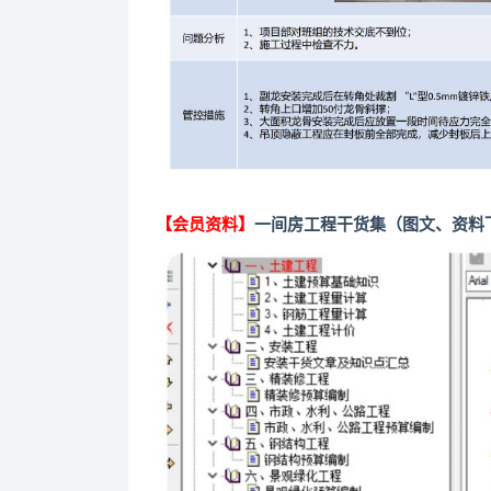
【会员资料】
一间房工程干货集（图文、资料