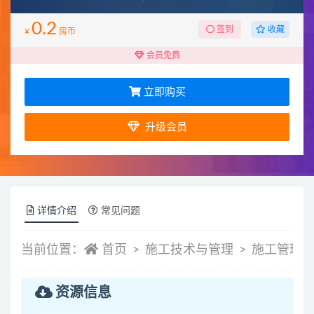
0.2
收藏
签到
¥
房币
会员免费
立即购买
升级会员
详情介绍
常见问题
当前位置：
首页
施工技术与管理
施工管理
资源信息