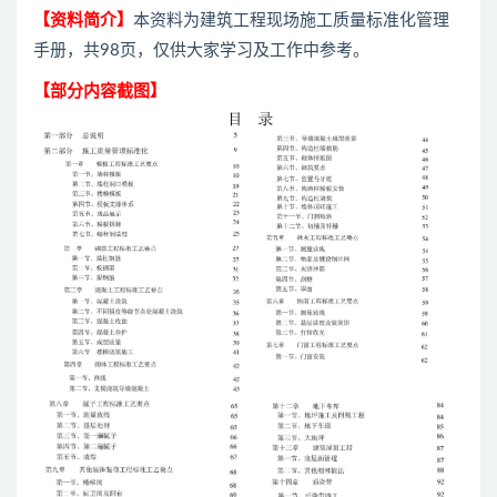
【资料简介】
本资料为建筑工程现场施工质量标准化管理
手册，共98页，仅供大家学习及工作中参考。
【部分内容截图】