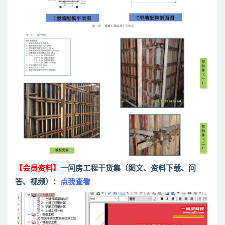
【会员资料】
一间房工程干货集（图文、资料下载、问
答、视频）：
点我查看