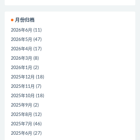
月份归档
(11)
2026年6月
(47)
2026年5月
(17)
2026年4月
(8)
2026年3月
(2)
2026年1月
(18)
2025年12月
(7)
2025年11月
(18)
2025年10月
(2)
2025年9月
(12)
2025年8月
(46)
2025年7月
(27)
2025年6月