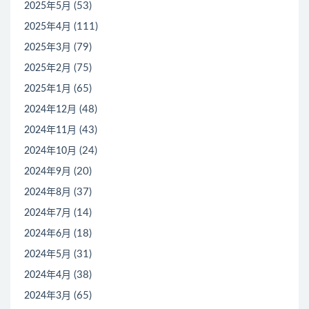
(53)
2025年5月
(111)
2025年4月
(79)
2025年3月
(75)
2025年2月
(65)
2025年1月
(48)
2024年12月
(43)
2024年11月
(24)
2024年10月
(20)
2024年9月
(37)
2024年8月
(14)
2024年7月
(18)
2024年6月
(31)
2024年5月
(38)
2024年4月
(65)
2024年3月