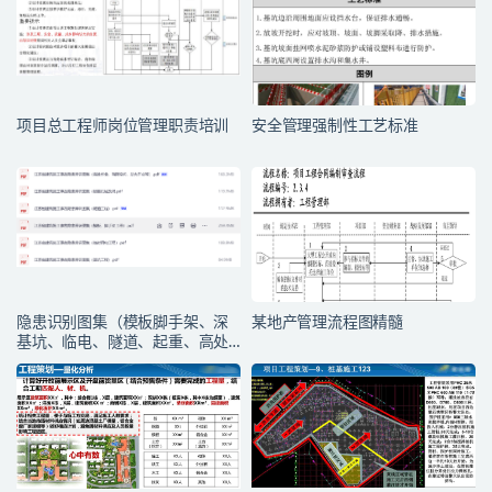
项目总工程师岗位管理职责培训
安全管理强制性工艺标准
隐患识别图集（模板脚手架、深
某地产管理流程图精髓
基坑、临电、隧道、起重、高处
作业有限空间）