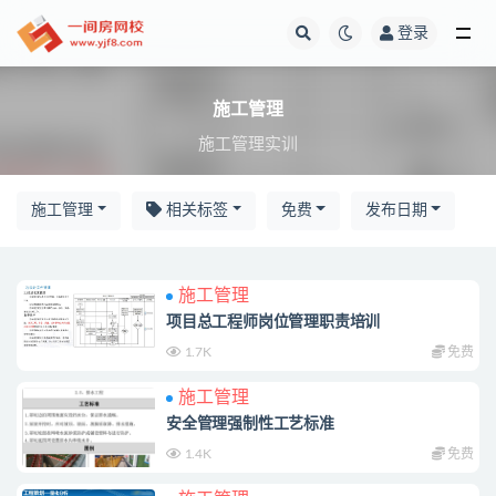
登录
全部
施工管理
施工管理实训
施工管理
相关标签
免费
发布日期
施工管理
项目总工程师岗位管理职责培训
1.7K
免费
施工管理
安全管理强制性工艺标准
1.4K
免费